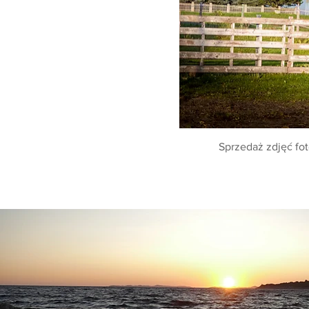
Sprzedaż zdjęć fot