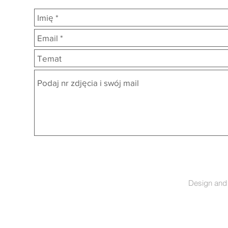
Design and 