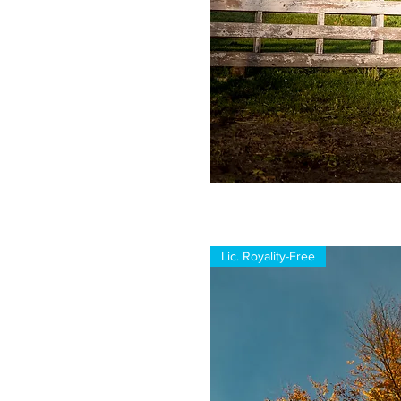
Lic. Royality-Free