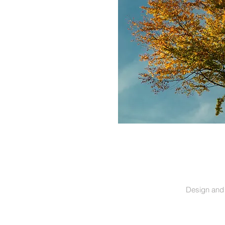
Design and 